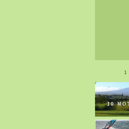
2020-02（40）
2020-01（34）
2019-12（47）
2019-11（51）
2019-10（30）
2019-09（40）
2019-08（60）
2019-07（33）
2019-06（26）
1
2019-05（44）
2019-04（38）
2019-03（38）
2019-02（41）
2019-01（48）
2018-12（54）
2018-11（51）
2018-10（33）