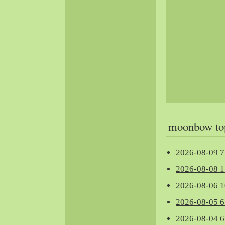
moonbow to
2026-08-
2026-08-
2026-08-
2026-08-
2026-08-