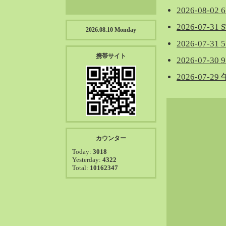
2026-08-
2026-07-3
2026.08.10 Monday
2026-07-
携帯サイト
2026-07-
2026-07-
カウンター
Today:
3018
Yesterday:
4322
Total:
10162347