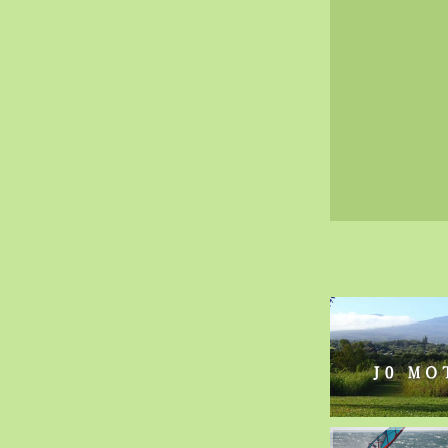
2020-02（40）
2020-01（34）
2019-12（47）
2019-11（51）
2019-10（30）
2019-09（40）
2019-08（60）
2019-07（33）
2019-06（26）
2019-05（44）
2019-04（38）
2019-03（38）
2019-02（41）
2019-01（48）
2018-12（54）
2018-11（51）
2018-10（33）