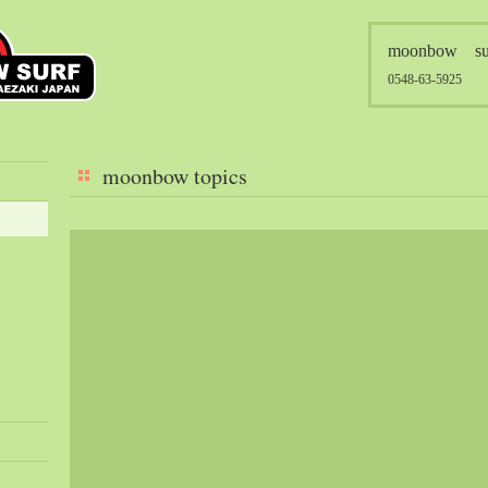
moonbow su
0548-63-5925
moonbow topics