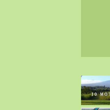
2020-02（40）
2020-01（34）
2019-12（47）
2019-11（51）
2019-10（30）
2019-09（40）
2019-08（60）
2019-07（33）
2019-06（26）
2019-05（44）
2019-04（38）
2019-03（38）
2019-02（41）
2019-01（48）
2018-12（54）
2018-11（51）
2018-10（33）