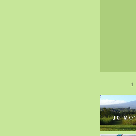
2020-02（40）
2020-01（34）
2019-12（47）
2019-11（51）
2019-10（30）
2019-09（40）
2019-08（60）
2019-07（33）
2019-06（26）
2019-05（44）
1
2019-04（38）
2019-03（38）
2019-02（41）
2019-01（48）
2018-12（54）
2018-11（51）
2018-10（33）