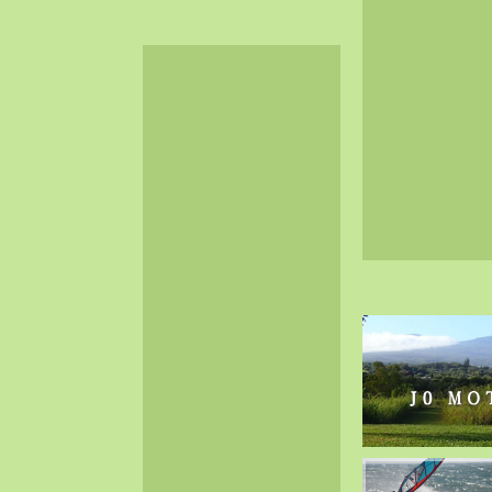
2024-06（32）
2024-05（34）
2024-04（25）
2024-03（40）
2024-02（36）
2024-01（38）
2023-12（40）
2023-11（37）
2023-10（33）
2023-09（34）
2023-08（30）
2023-07（38）
2023-06（34）
2023-05（43）
2023-04（30）
2023-03（41）
2023-02（37）