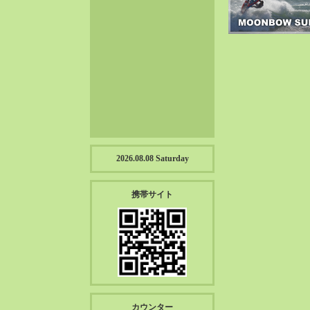
2023-01（57）
2022-12（57）
2022-11（39）
2022-10（38）
2022-09（34）
2022-08（38）
2022-07（43）
2022-06（33）
2022-05（38）
2026.08.08 Saturday
2022-04（39）
2022-03（45）
携帯サイト
2022-02（55）
2022-01（55）
2021-12（49）
2021-11（49）
2021-10（30）
2021-09（12）
カウンター