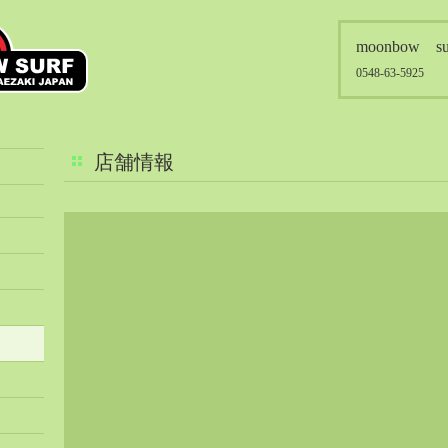
moonbow su
0548-63-5925
店舗情報