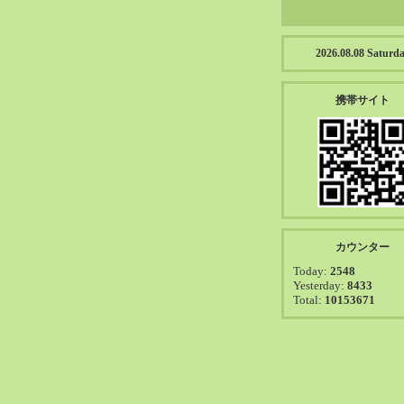
2026.08.08 Saturd
携帯サイト
カウンター
Today:
2548
Yesterday:
8433
Total:
10153671