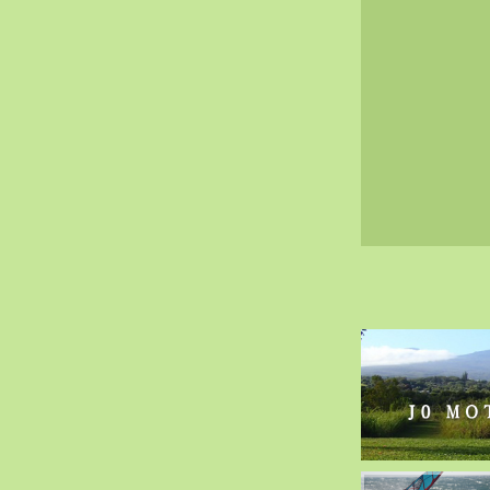
2020-02（40）
2020-01（34）
2019-12（47）
2019-11（51）
2019-10（30）
2019-09（40）
2019-08（60）
2019-07（33）
2019-06（26）
2019-05（44）
2019-04（38）
2019-03（38）
2019-02（41）
2019-01（48）
2018-12（54）
2018-11（51）
2018-10（33）