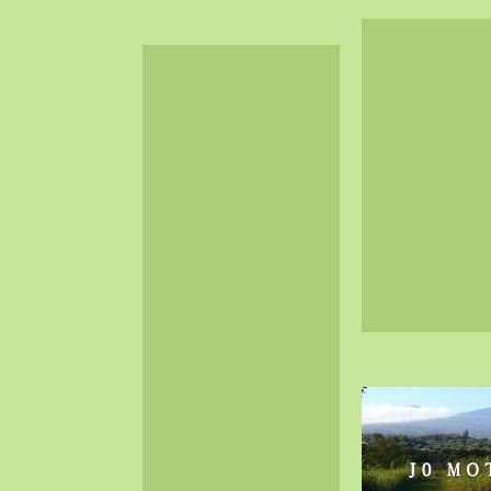
2024-06（32）
2024-05（34）
2024-04（25）
2024-03（40）
2024-02（36）
2024-01（38）
2023-12（40）
2023-11（37）
2023-10（33）
2023-09（34）
2023-08（30）
2023-07（38）
2023-06（34）
2023-05（43）
2023-04（30）
2023-03（41）
2023-02（37）