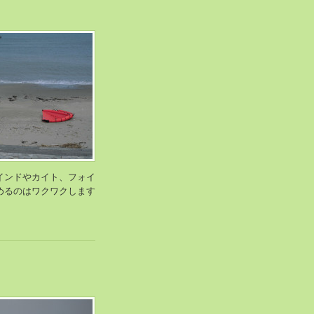
インドやカイト、フォイ
めるのはワクワクします