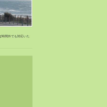
ければ時間外でも対応いた