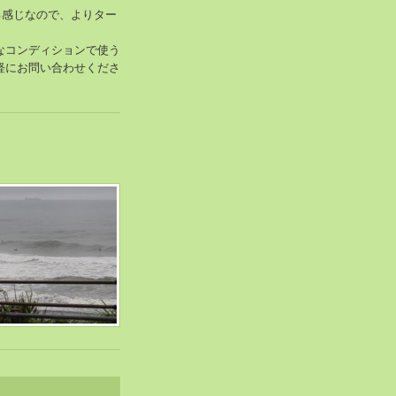
る感じなので、よりター
なコンディションで使う
軽にお問い合わせくださ