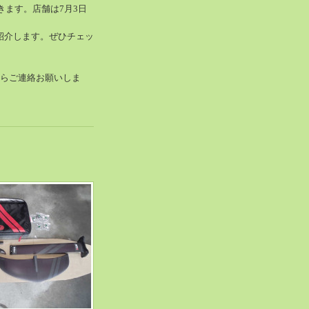
きます。店舗は7月3日
紹介します。ぜひチェッ
らご連絡お願いしま