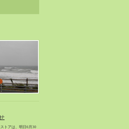
せ
ストアは、明日6月30