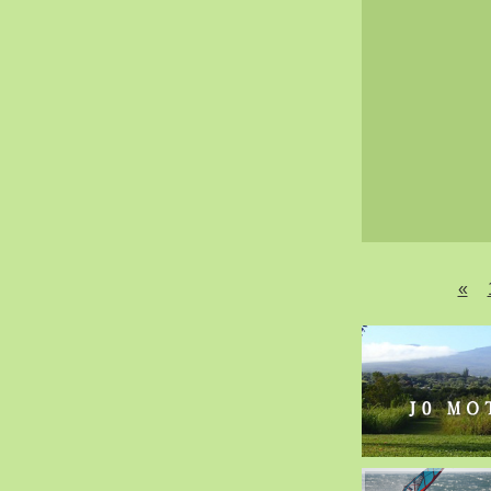
2020-02（40）
2020-01（34）
2019-12（47）
2019-11（51）
2019-10（30）
2019-09（40）
2019-08（60）
2019-07（33）
2019-06（26）
2019-05（44）
«
2019-04（38）
2019-03（38）
2019-02（41）
2019-01（48）
2018-12（54）
2018-11（51）
2018-10（33）