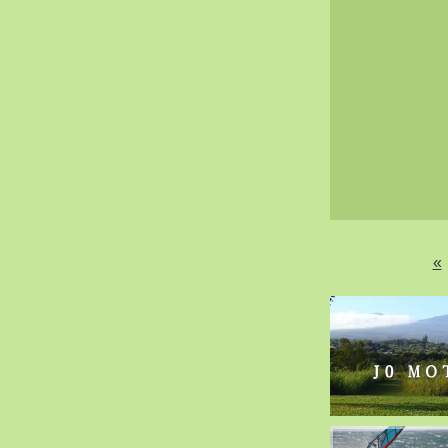
2020-02（40）
2020-01（34）
2019-12（47）
2019-11（51）
2019-10（30）
2019-09（40）
2019-08（60）
2019-07（33）
2019-06（26）
2019-05（44）
«
2019-04（38）
2019-03（38）
2019-02（41）
2019-01（48）
2018-12（54）
2018-11（51）
2018-10（33）