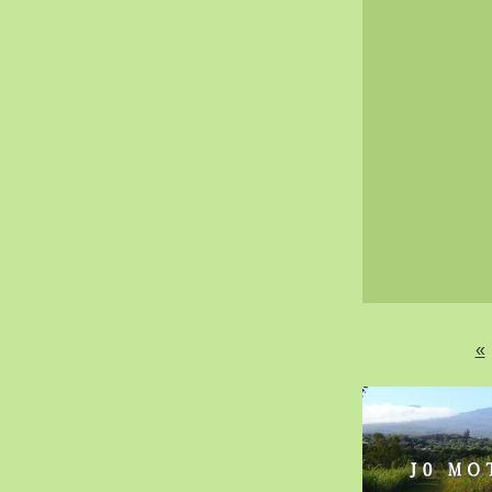
2020-02（40）
2020-01（34）
2019-12（47）
2019-11（51）
2019-10（30）
2019-09（40）
2019-08（60）
2019-07（33）
2019-06（26）
2019-05（44）
2019-04（38）
2019-03（38）
«
2019-02（41）
2019-01（48）
2018-12（54）
2018-11（51）
2018-10（33）