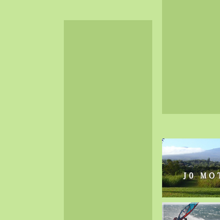
2024-06（32）
2024-05（34）
2024-04（25）
2024-03（40）
2024-02（36）
2024-01（38）
2023-12（40）
2023-11（37）
2023-10（33）
2023-09（34）
2023-08（30）
2023-07（38）
2023-06（34）
2023-05（43）
2023-04（30）
2023-03（41）
2023-02（37）