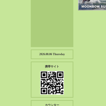
2023-01（57）
2022-12（57）
2022-11（39）
2022-10（38）
2022-09（34）
2022-08（38）
2022-07（43）
2022-06（33）
2022-05（38）
2026.08.06 Thursday
2022-04（39）
2022-03（45）
携帯サイト
2022-02（55）
2022-01（55）
2021-12（49）
2021-11（49）
2021-10（30）
2021-09（12）
カウンター