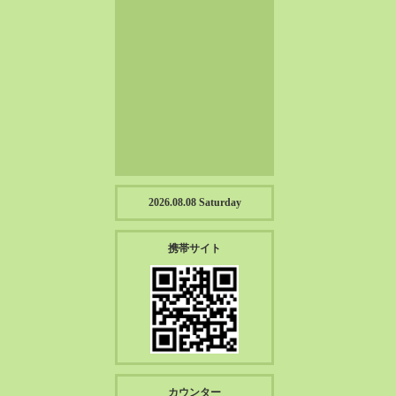
2023-01（57）
2022-12（57）
2022-11（39）
2022-10（38）
2022-09（34）
2022-08（38）
2022-07（43）
2022-06（33）
2022-05（38）
2026.08.08 Saturday
2022-04（39）
2022-03（45）
携帯サイト
2022-02（55）
2022-01（55）
2021-12（49）
2021-11（49）
2021-10（30）
2021-09（12）
カウンター