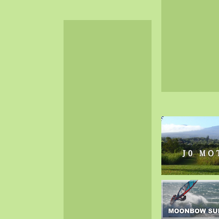
2024-06（32）
2024-05（34）
2024-04（25）
2024-03（40）
2024-02（36）
2024-01（38）
2023-12（40）
2023-11（37）
2023-10（33）
2023-09（34）
2023-08（30）
2023-07（38）
2023-06（34）
2023-05（43）
2023-04（30）
2023-03（41）
2023-02（37）