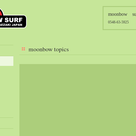
moonbow su
0548-63-5925
moonbow topics