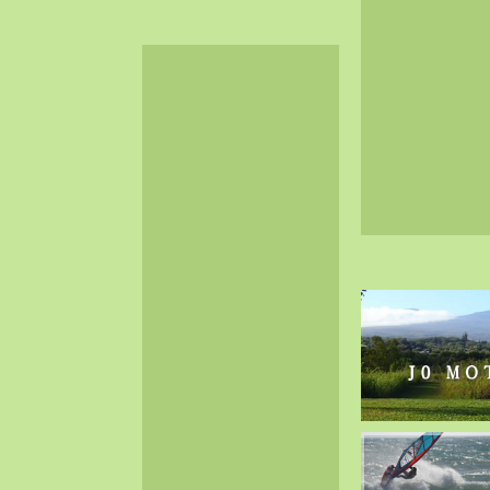
2024-06（32）
2024-05（34）
2024-04（25）
2024-03（40）
2024-02（36）
2024-01（38）
2023-12（40）
2023-11（37）
2023-10（33）
2023-09（34）
2023-08（30）
2023-07（38）
2023-06（34）
2023-05（43）
2023-04（30）
2023-03（41）
2023-02（37）