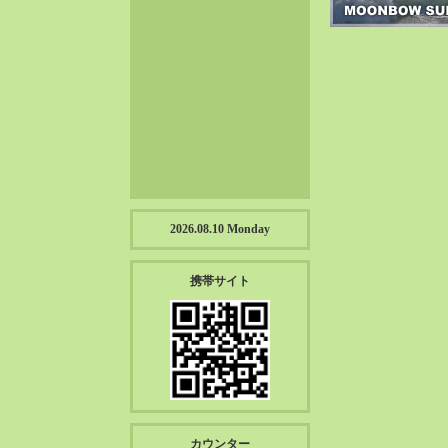
2023-01（57）
2022-12（57）
2022-11（39）
2022-10（38）
2022-09（34）
2022-08（38）
2022-07（43）
2022-06（33）
2022-05（38）
2026.08.10 Monday
2022-04（39）
2022-03（45）
携帯サイト
2022-02（55）
2022-01（55）
2021-12（49）
2021-11（49）
2021-10（30）
2021-09（12）
カウンター