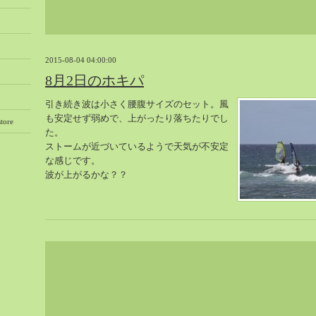
2015-08-04 04:00:00
8月2日のホキパ
引き続き波は小さく腰腹サイズのセット。風
も安定せず弱めで、上がったり落ちたりでし
tore
た。
ストームが近づいているようで天気が不安定
な感じです。
波が上がるかな？？