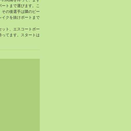
ボートまで運びます。こ
。その後選手は隣のビー
レイクを抜けボートまで
セット、エスコートボー
待ってます。スタートは