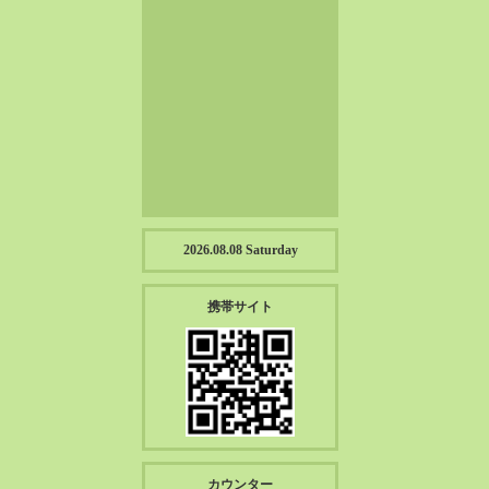
2023-01（57）
2022-12（57）
2022-11（39）
2022-10（38）
2022-09（34）
2022-08（38）
2022-07（43）
2022-06（33）
2022-05（38）
2026.08.08 Saturday
2022-04（39）
2022-03（45）
携帯サイト
2022-02（55）
2022-01（55）
2021-12（49）
2021-11（49）
2021-10（30）
2021-09（12）
カウンター