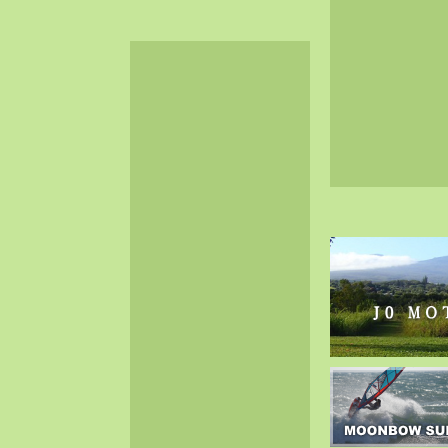
2024-06（32）
2024-05（34）
2024-04（25）
2024-03（40）
2024-02（36）
2024-01（38）
2023-12（40）
2023-11（37）
2023-10（33）
2023-09（34）
2023-08（30）
2023-07（38）
2023-06（34）
2023-05（43）
2023-04（30）
2023-03（41）
2023-02（37）