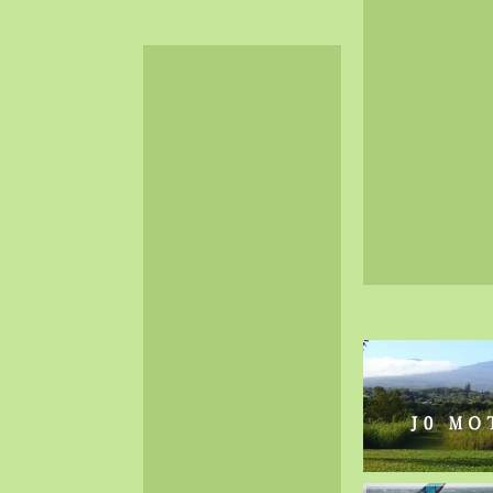
2024-06（32）
2024-05（34）
2024-04（25）
2024-03（40）
2024-02（36）
2024-01（38）
2023-12（40）
2023-11（37）
2023-10（33）
2023-09（34）
2023-08（30）
2023-07（38）
2023-06（34）
2023-05（43）
2023-04（30）
2023-03（41）
2023-02（37）