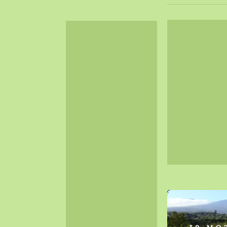
2024-06（32）
2024-05（34）
2024-04（25）
2024-03（40）
2024-02（36）
2024-01（38）
2023-12（40）
2023-11（37）
2023-10（33）
2023-09（34）
2023-08（30）
2023-07（38）
2023-06（34）
2023-05（43）
2023-04（30）
2023-03（41）
2023-02（37）