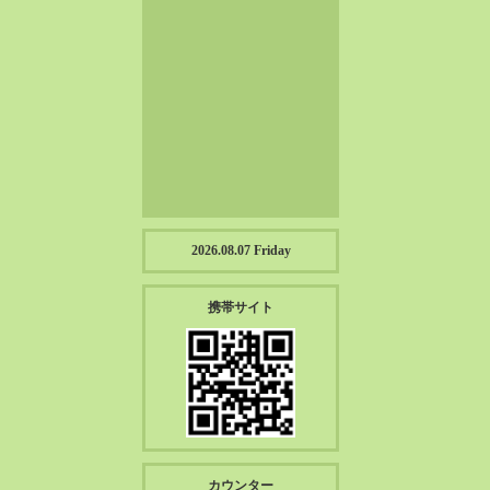
2023-01（57）
2022-12（57）
2022-11（39）
2022-10（38）
2022-09（34）
2022-08（38）
2022-07（43）
2022-06（33）
2022-05（38）
2026.08.07 Friday
2022-04（39）
2022-03（45）
携帯サイト
2022-02（55）
2022-01（55）
2021-12（49）
2021-11（49）
2021-10（30）
2021-09（12）
カウンター