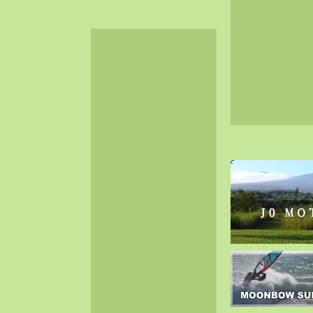
2024-06（32）
2024-05（34）
2024-04（25）
2024-03（40）
2024-02（36）
2024-01（38）
2023-12（40）
2023-11（37）
2023-10（33）
2023-09（34）
2023-08（30）
2023-07（38）
2023-06（34）
2023-05（43）
2023-04（30）
2023-03（41）
2023-02（37）