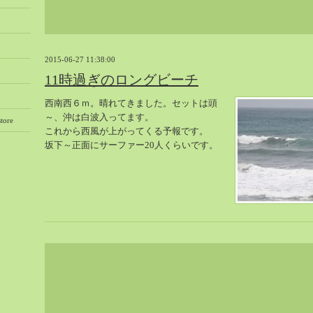
2015-06-27 11:38:00
11時過ぎのロングビーチ
西南西６ｍ。晴れてきました。セットは頭
～、沖は白波入ってます。
tore
これから西風が上がってくる予報です。
坂下～正面にサーファー20人くらいです。