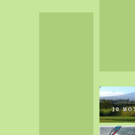
2024-06（32）
2024-05（34）
2024-04（25）
2024-03（40）
2024-02（36）
2024-01（38）
2023-12（40）
2023-11（37）
2023-10（33）
2023-09（34）
2023-08（30）
2023-07（38）
2023-06（34）
2023-05（43）
2023-04（30）
2023-03（41）
2023-02（37）