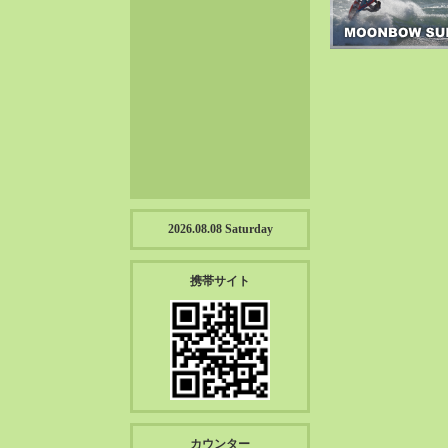
2023-01（57）
2022-12（57）
2022-11（39）
2022-10（38）
2022-09（34）
2022-08（38）
2022-07（43）
2022-06（33）
2022-05（38）
2026.08.08 Saturday
2022-04（39）
2022-03（45）
携帯サイト
2022-02（55）
2022-01（55）
2021-12（49）
2021-11（49）
2021-10（30）
2021-09（12）
カウンター