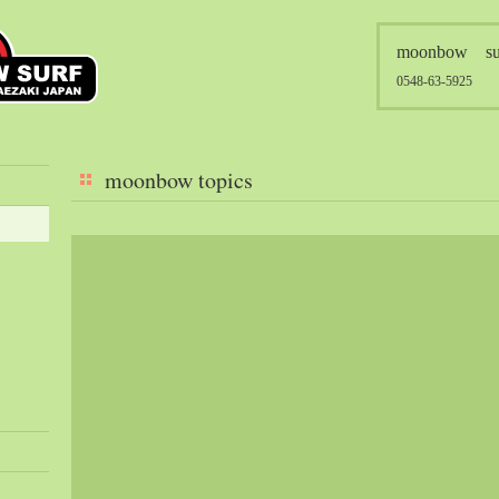
moonbow su
0548-63-5925
moonbow topics