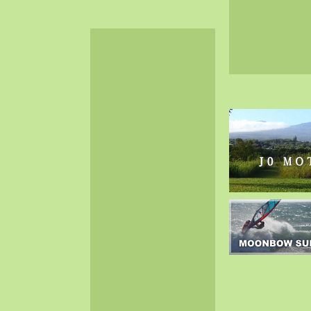
2024-06（32）
2024-05（34）
2024-04（25）
2024-03（40）
2024-02（36）
2024-01（38）
2023-12（40）
2023-11（37）
2023-10（33）
2023-09（34）
2023-08（30）
2023-07（38）
2023-06（34）
2023-05（43）
2023-04（30）
2023-03（41）
2023-02（37）