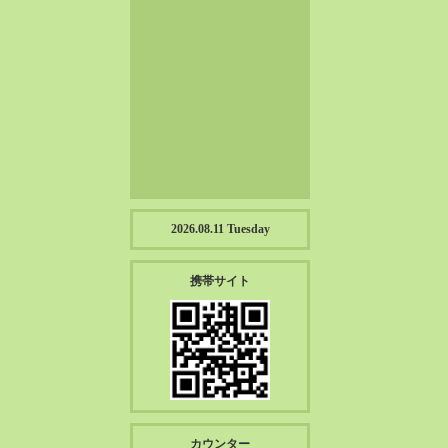
2023-01（57）
2022-12（57）
2022-11（39）
2022-10（38）
2022-09（34）
2022-08（38）
2022-07（43）
2022-06（33）
2022-05（38）
2026.08.11 Tuesday
2022-04（39）
2022-03（45）
携帯サイト
2022-02（55）
2022-01（55）
2021-12（49）
2021-11（49）
2021-10（30）
2021-09（12）
カウンター