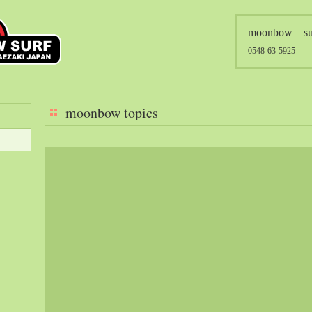
moonbow su
0548-63-5925
moonbow topics