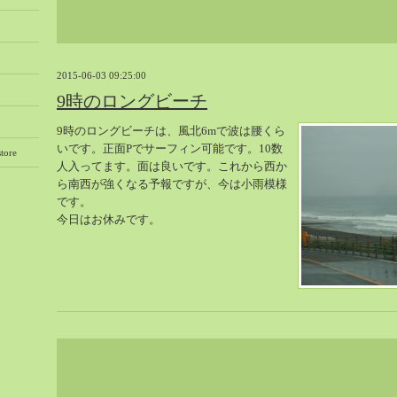
2015-06-03 09:25:00
9時のロングビーチ
9時のロングビーチは、風北6mで波は腰くら
いです。正面Pでサーフィン可能です。10数
tore
人入ってます。面は良いです。これから西か
ら南西が強くなる予報ですが、今は小雨模様
です。
今日はお休みです。