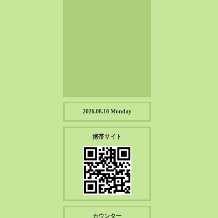
2023-01（57）
2022-12（57）
2022-11（39）
2022-10（38）
2022-09（34）
2022-08（38）
2022-07（43）
2022-06（33）
2022-05（38）
2026.08.10 Monday
2022-04（39）
2022-03（45）
携帯サイト
2022-02（55）
2022-01（55）
2021-12（49）
2021-11（49）
2021-10（30）
2021-09（12）
カウンター