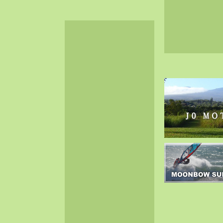
2024-06（32）
2024-05（34）
2024-04（25）
2024-03（40）
2024-02（36）
2024-01（38）
2023-12（40）
2023-11（37）
2023-10（33）
2023-09（34）
2023-08（30）
2023-07（38）
2023-06（34）
2023-05（43）
2023-04（30）
2023-03（41）
2023-02（37）