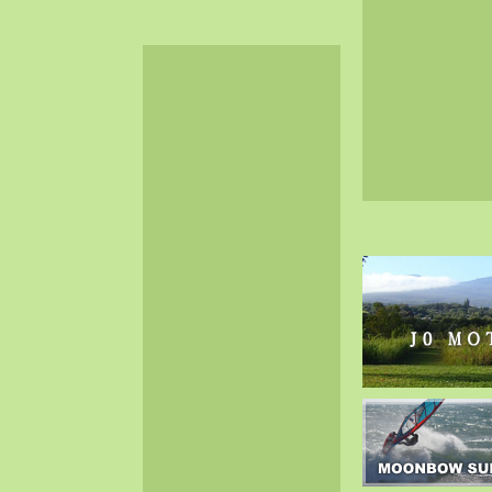
2024-06（32）
2024-05（34）
2024-04（25）
2024-03（40）
2024-02（36）
2024-01（38）
2023-12（40）
2023-11（37）
2023-10（33）
2023-09（34）
2023-08（30）
2023-07（38）
2023-06（34）
2023-05（43）
2023-04（30）
2023-03（41）
2023-02（37）