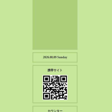
2023-01（57）
2022-12（57）
2022-11（39）
2022-10（38）
2022-09（34）
2022-08（38）
2022-07（43）
2022-06（33）
2022-05（38）
2026.08.09 Sunday
2022-04（39）
2022-03（45）
携帯サイト
2022-02（55）
2022-01（55）
2021-12（49）
2021-11（49）
2021-10（30）
2021-09（12）
カウンター