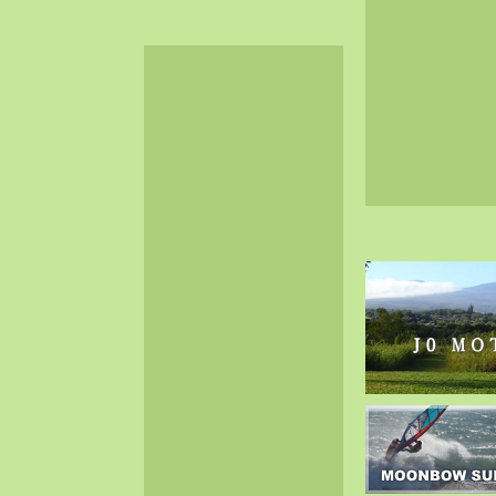
2024-06（32）
2024-05（34）
2024-04（25）
2024-03（40）
2024-02（36）
2024-01（38）
2023-12（40）
2023-11（37）
2023-10（33）
2023-09（34）
2023-08（30）
2023-07（38）
2023-06（34）
2023-05（43）
2023-04（30）
2023-03（41）
2023-02（37）