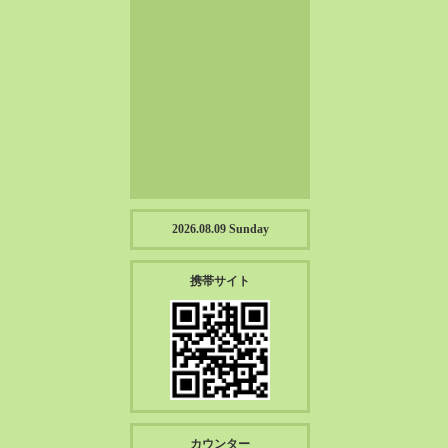
2023-01（57）
2022-12（57）
2022-11（39）
2022-10（38）
2022-09（34）
2022-08（38）
2022-07（43）
2022-06（33）
2022-05（38）
2026.08.09 Sunday
2022-04（39）
2022-03（45）
携帯サイト
2022-02（55）
2022-01（55）
2021-12（49）
2021-11（49）
2021-10（30）
2021-09（12）
カウンター