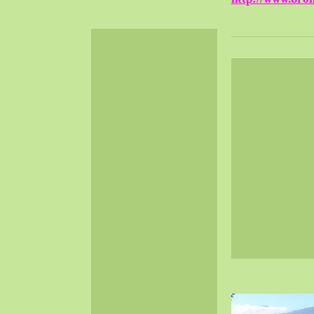
2024-06（32）
2024-05（34）
2024-04（25）
2024-03（40）
2024-02（36）
2024-01（38）
2023-12（40）
2023-11（37）
2023-10（33）
2023-09（34）
2023-08（30）
2023-07（38）
2023-06（34）
2023-05（43）
2023-04（30）
2023-03（41）
2023-02（37）