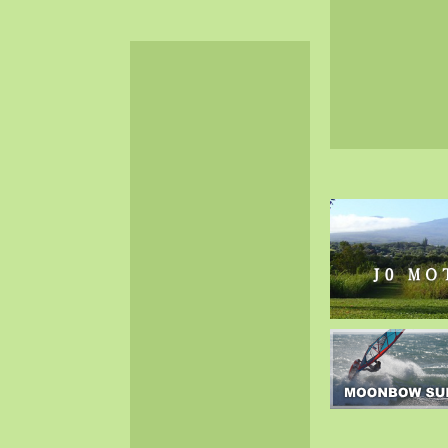
2024-06（32）
2024-05（34）
2024-04（25）
2024-03（40）
2024-02（36）
2024-01（38）
2023-12（40）
2023-11（37）
2023-10（33）
2023-09（34）
2023-08（30）
2023-07（38）
2023-06（34）
2023-05（43）
2023-04（30）
2023-03（41）
2023-02（37）