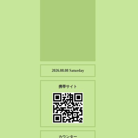
2023-01（57）
2022-12（57）
2022-11（39）
2022-10（38）
2022-09（34）
2022-08（38）
2022-07（43）
2022-06（33）
2022-05（38）
2026.08.08 Saturday
2022-04（39）
2022-03（45）
携帯サイト
2022-02（55）
2022-01（55）
2021-12（49）
2021-11（49）
2021-10（30）
2021-09（12）
カウンター