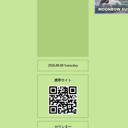
2023-01（57）
2022-12（57）
2022-11（39）
2022-10（38）
2022-09（34）
2022-08（38）
2022-07（43）
2022-06（33）
2022-05（38）
2026.08.08 Saturday
2022-04（39）
2022-03（45）
携帯サイト
2022-02（55）
2022-01（55）
2021-12（49）
2021-11（49）
2021-10（30）
2021-09（12）
カウンター