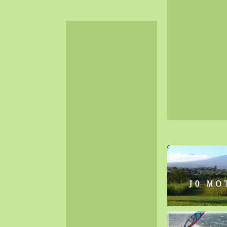
2024-06（32）
2024-05（34）
2024-04（25）
2024-03（40）
2024-02（36）
2024-01（38）
2023-12（40）
2023-11（37）
2023-10（33）
2023-09（34）
2023-08（30）
2023-07（38）
2023-06（34）
2023-05（43）
2023-04（30）
2023-03（41）
2023-02（37）