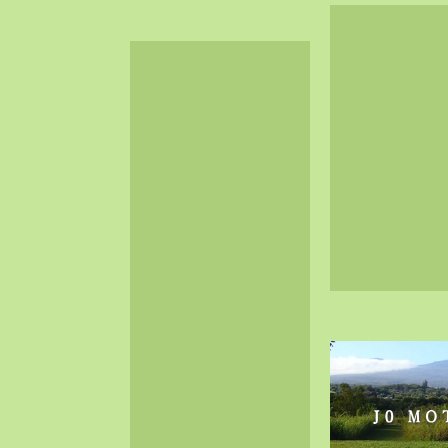
2024-06（32）
2024-05（34）
2024-04（25）
2024-03（40）
2024-02（36）
2024-01（38）
2023-12（40）
2023-11（37）
2023-10（33）
2023-09（34）
2023-08（30）
2023-07（38）
2023-06（34）
2023-05（43）
2023-04（30）
2023-03（41）
2023-02（37）