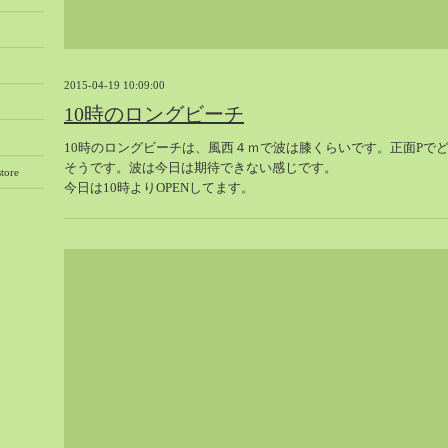
2015-04-19 10:09:00
10時のロングビーチ
10時のロングビーチは、風西４ｍで波は膝くらいです。正面Pで
そうです。波は今日は期待できない感じです。
tore
今日は10時よりOPENしてます。