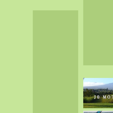
2024-06（32）
2024-05（34）
2024-04（25）
2024-03（40）
2024-02（36）
2024-01（38）
2023-12（40）
2023-11（37）
2023-10（33）
2023-09（34）
2023-08（30）
2023-07（38）
2023-06（34）
2023-05（43）
2023-04（30）
2023-03（41）
2023-02（37）