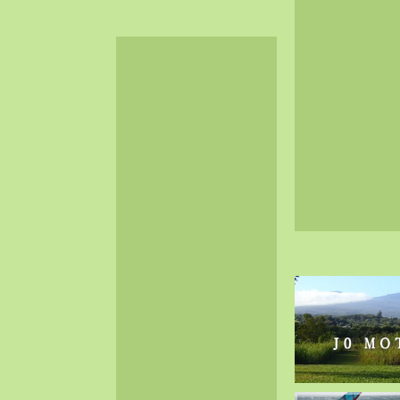
2024-06（32）
2024-05（34）
2024-04（25）
2024-03（40）
2024-02（36）
2024-01（38）
2023-12（40）
2023-11（37）
2023-10（33）
2023-09（34）
2023-08（30）
2023-07（38）
2023-06（34）
2023-05（43）
2023-04（30）
2023-03（41）
2023-02（37）