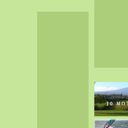
2024-06（32）
2024-05（34）
2024-04（25）
2024-03（40）
2024-02（36）
2024-01（38）
2023-12（40）
2023-11（37）
2023-10（33）
2023-09（34）
2023-08（30）
2023-07（38）
2023-06（34）
2023-05（43）
2023-04（30）
2023-03（41）
2023-02（37）