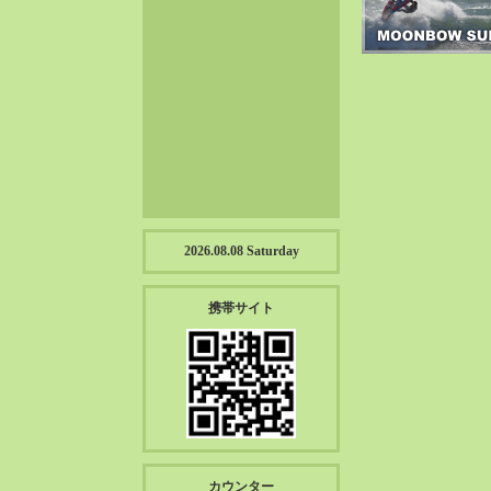
2023-01（57）
2022-12（57）
2022-11（39）
2022-10（38）
2022-09（34）
2022-08（38）
2022-07（43）
2022-06（33）
2022-05（38）
2026.08.08 Saturday
2022-04（39）
2022-03（45）
携帯サイト
2022-02（55）
2022-01（55）
2021-12（49）
2021-11（49）
2021-10（30）
2021-09（12）
カウンター