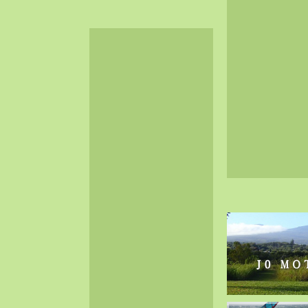
2024-06（32）
2024-05（34）
2024-04（25）
2024-03（40）
2024-02（36）
2024-01（38）
2023-12（40）
2023-11（37）
2023-10（33）
2023-09（34）
2023-08（30）
2023-07（38）
2023-06（34）
2023-05（43）
2023-04（30）
2023-03（41）
2023-02（37）