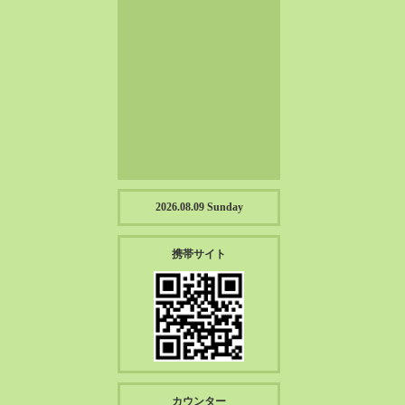
2023-01（57）
2022-12（57）
2022-11（39）
2022-10（38）
2022-09（34）
2022-08（38）
2022-07（43）
2022-06（33）
2022-05（38）
2026.08.09 Sunday
2022-04（39）
2022-03（45）
携帯サイト
2022-02（55）
2022-01（55）
2021-12（49）
2021-11（49）
2021-10（30）
2021-09（12）
カウンター