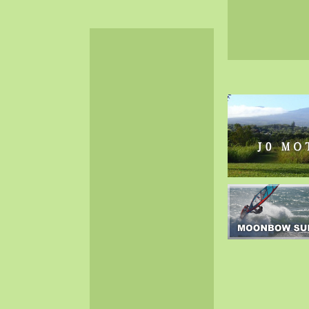
2024-06（32）
2024-05（34）
2024-04（25）
2024-03（40）
2024-02（36）
2024-01（38）
2023-12（40）
2023-11（37）
2023-10（33）
2023-09（34）
2023-08（30）
2023-07（38）
2023-06（34）
2023-05（43）
2023-04（30）
2023-03（41）
2023-02（37）