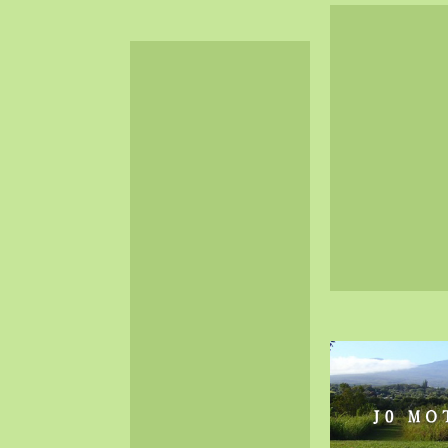
2024-06（32）
2024-05（34）
2024-04（25）
2024-03（40）
2024-02（36）
2024-01（38）
2023-12（40）
2023-11（37）
2023-10（33）
2023-09（34）
2023-08（30）
2023-07（38）
2023-06（34）
2023-05（43）
2023-04（30）
2023-03（41）
2023-02（37）