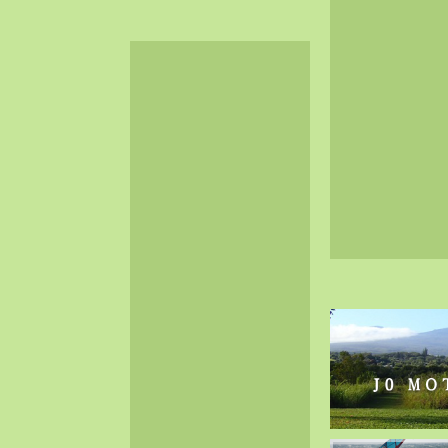
2024-06（32）
2024-05（34）
2024-04（25）
2024-03（40）
2024-02（36）
2024-01（38）
2023-12（40）
2023-11（37）
2023-10（33）
2023-09（34）
2023-08（30）
2023-07（38）
2023-06（34）
2023-05（43）
2023-04（30）
2023-03（41）
2023-02（37）