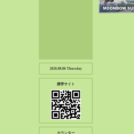
2023-01（57）
2022-12（57）
2022-11（39）
2022-10（38）
2022-09（34）
2022-08（38）
2022-07（43）
2022-06（33）
2022-05（38）
2026.08.06 Thursday
2022-04（39）
2022-03（45）
携帯サイト
2022-02（55）
2022-01（55）
2021-12（49）
2021-11（49）
2021-10（30）
2021-09（12）
カウンター