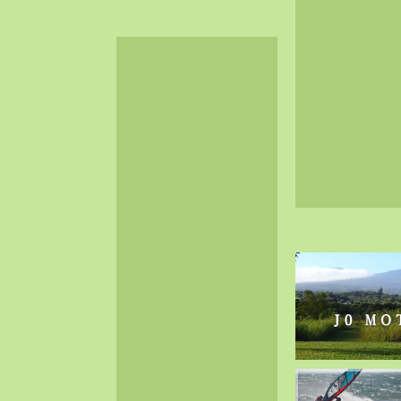
2024-06（32）
2024-05（34）
2024-04（25）
2024-03（40）
2024-02（36）
2024-01（38）
2023-12（40）
2023-11（37）
2023-10（33）
2023-09（34）
2023-08（30）
2023-07（38）
2023-06（34）
2023-05（43）
2023-04（30）
2023-03（41）
2023-02（37）