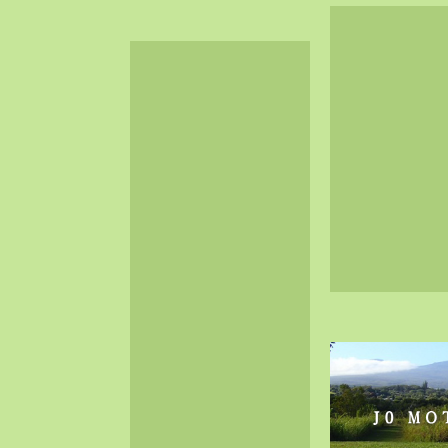
2024-06（32）
2024-05（34）
2024-04（25）
2024-03（40）
2024-02（36）
2024-01（38）
2023-12（40）
2023-11（37）
2023-10（33）
2023-09（34）
2023-08（30）
2023-07（38）
2023-06（34）
2023-05（43）
2023-04（30）
2023-03（41）
2023-02（37）