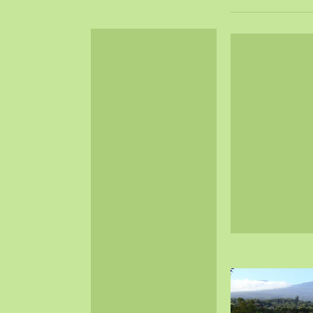
2024-06（32）
2024-05（34）
2024-04（25）
2024-03（40）
2024-02（36）
2024-01（38）
2023-12（40）
2023-11（37）
2023-10（33）
2023-09（34）
2023-08（30）
2023-07（38）
2023-06（34）
2023-05（43）
2023-04（30）
2023-03（41）
2023-02（37）