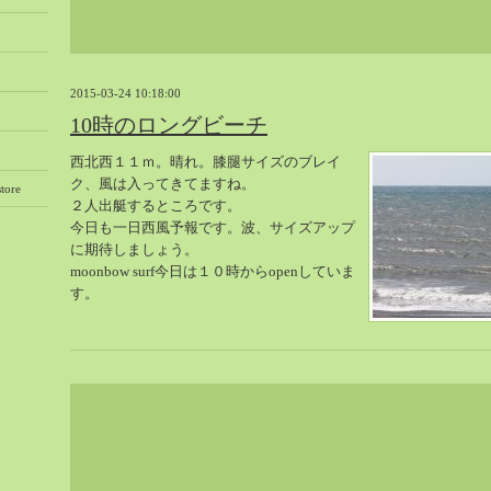
2015-03-24 10:18:00
10時のロングビーチ
西北西１１ｍ。晴れ。膝腿サイズのブレイ
ク、風は入ってきてますね。
tore
２人出艇するところです。
今日も一日西風予報です。波、サイズアップ
に期待しましょう。
moonbow surf今日は１０時からopenしていま
す。